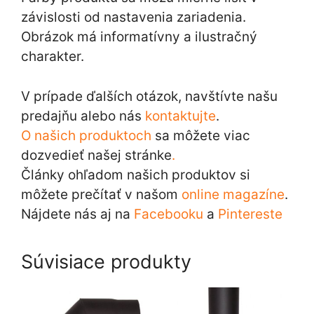
závislosti od nastavenia zariadenia.
Obrázok má informatívny a ilustračný
charakter.
V prípade ďalších otázok, navštívte našu
predajňu alebo nás
kontaktujte
.
O našich produktoch
sa môžete viac
dozvedieť našej stránke
.
Články ohľadom našich produktov si
môžete prečítať v našom
online magazíne
.
Nájdete nás aj na
Facebooku
a
Pintereste
Súvisiace produkty