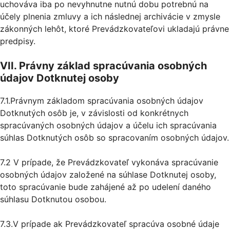
uchováva iba po nevyhnutne nutnú dobu potrebnú na
účely plnenia zmluvy a ich následnej archivácie v zmysle
zákonných lehôt, ktoré Prevádzkovateľovi ukladajú právne
predpisy.
VII. Právny základ spracúvania osobných
údajov Dotknutej osoby
7.1.Právnym základom spracúvania osobných údajov
Dotknutých osôb je, v závislosti od konkrétnych
spracúvaných osobných údajov a účelu ich spracúvania
súhlas Dotknutých osôb so spracovaním osobných údajov.
7.2 V prípade, že Prevádzkovateľ vykonáva spracúvanie
osobných údajov založené na súhlase Dotknutej osoby,
toto spracúvanie bude zahájené až po udelení daného
súhlasu Dotknutou osobou.
7.3.V prípade ak Prevádzkovateľ spracúva osobné údaje