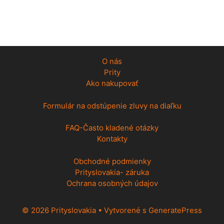
O nás
Prity
Ako nakupovať
Formulár na odstúpenie zluvy na diaľku
FAQ-Často kladené otázky
Kontakty
Obchodné podmienky
Prityslovakia- záruka
Ochrana osobných údajov
© 2026 Prityslovakia
• Vytvorené s
GeneratePress