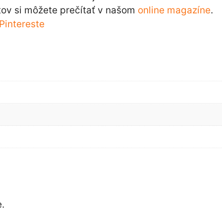
ov si môžete prečítať v našom
online magazíne
.
Pintereste
.