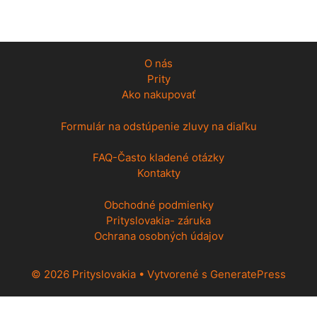
O nás
Prity
Ako nakupovať
Formulár na odstúpenie zluvy na diaľku
FAQ-Často kladené otázky
Kontakty
Obchodné podmienky
Prityslovakia- záruka
Ochrana osobných údajov
© 2026 Prityslovakia
• Vytvorené s
GeneratePress