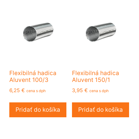
Flexibilná hadica
Flexibilná hadica
Aluvent 100/3
Aluvent 150/1
6,25
€
3,95
€
cena s dph
cena s dph
Pridať do košíka
Pridať do košíka