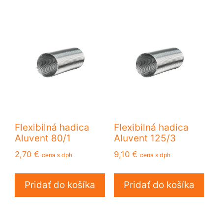
Flexibilná hadica
Flexibilná hadica
Aluvent 80/1
Aluvent 125/3
2,70
€
9,10
€
cena s dph
cena s dph
Pridať do košíka
Pridať do košíka