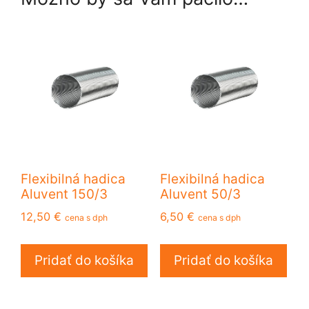
Flexibilná hadica
Flexibilná hadica
Aluvent 150/3
Aluvent 50/3
12,50
€
6,50
€
cena s dph
cena s dph
Pridať do košíka
Pridať do košíka