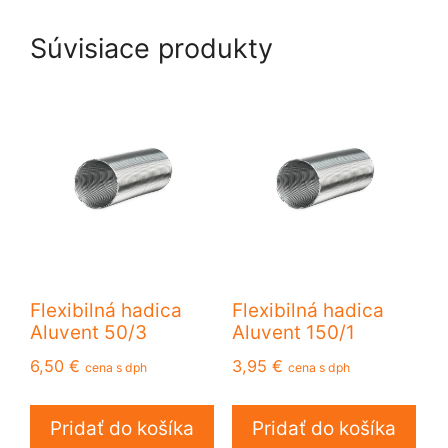
Súvisiace produkty
Flexibilná hadica
Flexibilná hadica
Aluvent 50/3
Aluvent 150/1
6,50
€
3,95
€
cena s dph
cena s dph
Pridať do košíka
Pridať do košíka