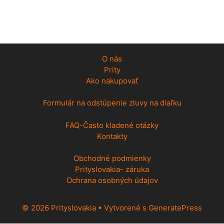
O nás
Prity
Ako nakupovať
Formulár na odstúpenie zluvy na diaľku
FAQ-Často kladené otázky
Kontakty
Obchodné podmienky
Prityslovakia- záruka
Ochrana osobných údajov
© 2026 Prityslovakia
• Vytvorené s
GeneratePress