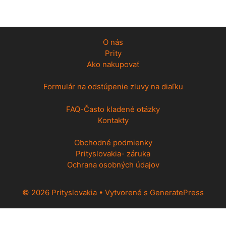
O nás
Prity
Ako nakupovať
Formulár na odstúpenie zluvy na diaľku
FAQ-Často kladené otázky
Kontakty
Obchodné podmienky
Prityslovakia- záruka
Ochrana osobných údajov
© 2026 Prityslovakia
• Vytvorené s
GeneratePress