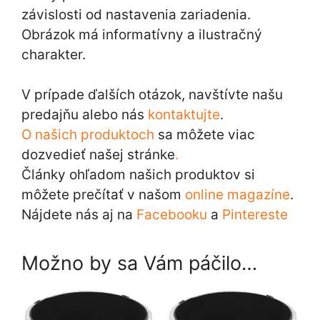
závislosti od nastavenia zariadenia.
Obrázok má informatívny a ilustračný
charakter.
V prípade ďalších otázok, navštívte našu
predajňu alebo nás
kontaktujte
.
O našich produktoch
sa môžete viac
dozvedieť našej stránke
.
Články ohľadom našich produktov si
môžete prečítať v našom
online magazíne
.
Nájdete nás aj na
Facebooku
a
Pintereste
Možno by sa Vám páčilo…