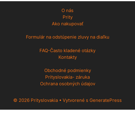
O nás
Prity
Ako nakupovať
Formulár na odstúpenie zluvy na diaľku
FAQ-Často kladené otázky
Kontakty
Obchodné podmienky
Prityslovakia- záruka
Ochrana osobných údajov
© 2026 Prityslovakia
• Vytvorené s
GeneratePress