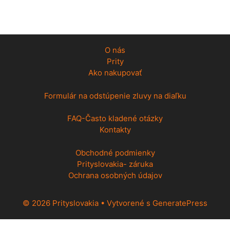
O nás
Prity
Ako nakupovať
Formulár na odstúpenie zluvy na diaľku
FAQ-Často kladené otázky
Kontakty
Obchodné podmienky
Prityslovakia- záruka
Ochrana osobných údajov
© 2026 Prityslovakia
• Vytvorené s
GeneratePress