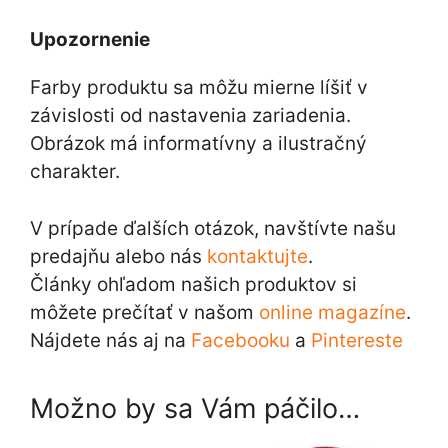
Upozornenie
Farby produktu sa môžu mierne líšiť v
závislosti od nastavenia zariadenia.
Obrázok má informatívny a ilustračný
charakter.
V prípade ďalších otázok, navštívte našu
predajňu alebo nás
kontaktujte
.
Články ohľadom našich produktov si
môžete prečítať v našom
online magazíne
.
Nájdete nás aj na
Facebooku
a
Pintereste
Možno by sa Vám páčilo…