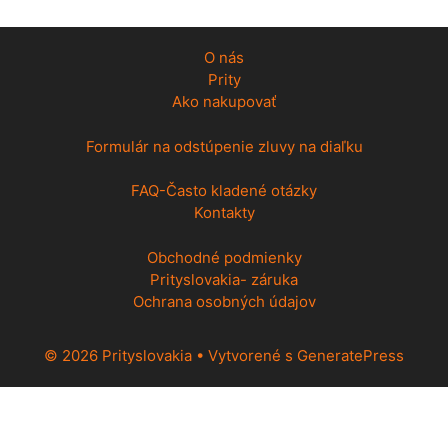
O nás
Prity
Ako nakupovať
Formulár na odstúpenie zluvy na diaľku
FAQ-Často kladené otázky
Kontakty
Obchodné podmienky
Prityslovakia- záruka
Ochrana osobných údajov
© 2026 Prityslovakia
• Vytvorené s
GeneratePress