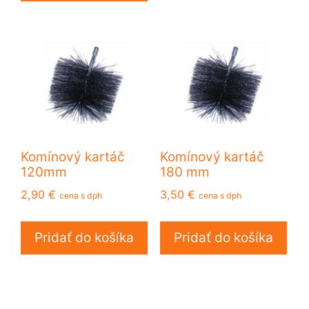
Komínový kartáč
Komínový kartáč
120mm
180 mm
2,90
€
3,50
€
cena s dph
cena s dph
Pridať do košíka
Pridať do košíka