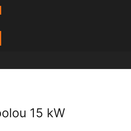
polou 15 kW