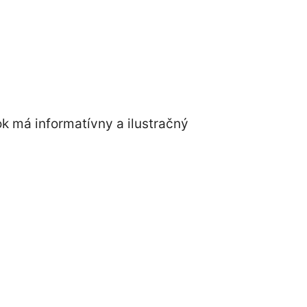
ok má informatívny a ilustračný