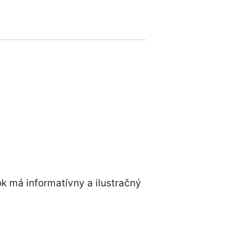
ok má informatívny a ilustračný