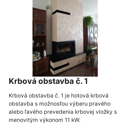
Krbová obstavba č. 1
Krbová obstavba č. 1 je hotová krbová
obstavba s možnosťou výberu pravého
alebo ľavého prevedenia krbovej vložky s
menovitým výkonom 11 kW.