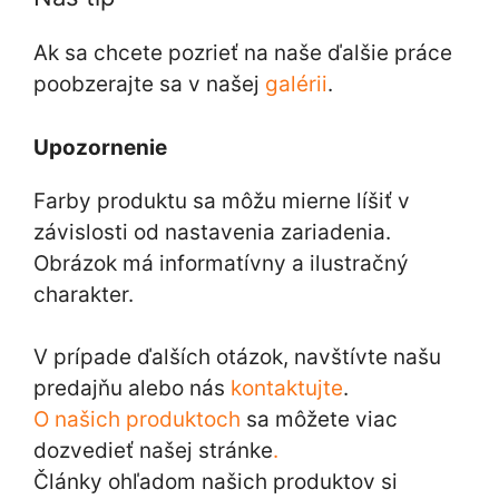
Ak sa chcete pozrieť na naše ďalšie práce
poobzerajte sa v našej
galérii
.
Upozornenie
Farby produktu sa môžu mierne líšiť v
závislosti od nastavenia zariadenia.
Obrázok má informatívny a ilustračný
charakter.
V prípade ďalších otázok, navštívte našu
predajňu alebo nás
kontaktujte
.
O našich produktoch
sa môžete viac
dozvedieť našej stránke
.
Články ohľadom našich produktov si