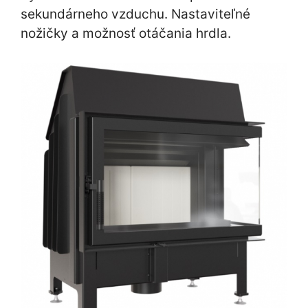
sekundárneho vzduchu. Nastaviteľné
nožičky a možnosť otáčania hrdla.