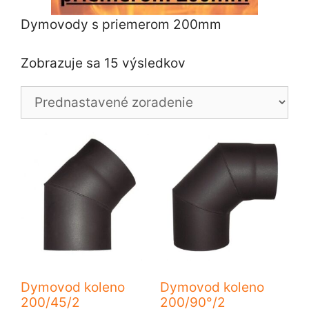
Dymovody s priemerom 200mm
Zobrazuje sa 15 výsledkov
Dymovod koleno
Dymovod koleno
200/45/2
200/90°/2