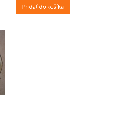
Pridať do košíka